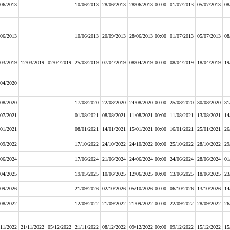
/06/2013
10/06/2013
28/06/2013
28/06/2013 00:00
01/07/2013
05/07/2013
08
/06/2013
10/06/2013
20/09/2013
28/06/2013 00:00
01/07/2013
05/07/2013
08
/03/2019
12/03/2019
02/04/2019
25/03/2019
07/04/2019
08/04/2019 00:00
08/04/2019
18/04/2019
19
/04/2020
/08/2020
17/08/2020
22/08/2020
24/08/2020 00:00
25/08/2020
30/08/2020
31
/07/2021
01/08/2021
08/08/2021
11/08/2021 00:00
11/08/2021
13/08/2021
14
/01/2021
08/01/2021
14/01/2021
15/01/2021 00:00
16/01/2021
25/01/2021
26
/09/2022
17/10/2022
24/10/2022
24/10/2022 00:00
25/10/2022
28/10/2022
29
/06/2024
17/06/2024
21/06/2024
24/06/2024 00:00
24/06/2024
28/06/2024
01
/04/2025
19/05/2025
10/06/2025
12/06/2025 00:00
13/06/2025
18/06/2025
23
/09/2026
21/09/2026
02/10/2026
05/10/2026 00:00
06/10/2026
13/10/2026
14
/08/2022
12/09/2022
21/09/2022
21/09/2022 00:00
22/09/2022
28/09/2022
26
/11/2022
21/11/2022
05/12/2022
21/11/2022
08/12/2022
09/12/2022 00:00
09/12/2022
15/12/2022
15