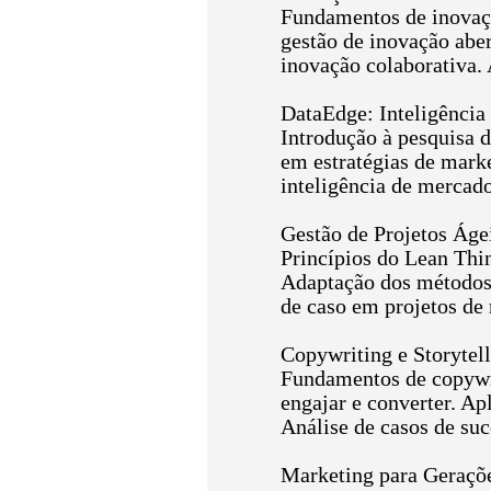
Fundamentos de inovaçã
gestão de inovação aber
inovação colaborativa.
DataEdge: Inteligência
Introdução à pesquisa d
em estratégias de marke
inteligência de mercado
Gestão de Projetos Áge
Princípios do Lean Thi
Adaptação dos métodos 
de caso em projetos de
Copywriting e Storytel
Fundamentos de copywrit
engajar e converter. Ap
Análise de casos de su
Marketing para Geraçõ