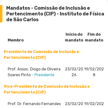
Mandatos - Comissão de Inclusão e
Pertencimento (CIP) - Instituto de Física
de São Carlos
Início do
Fim do
Membro
mandato
mandato
Presidente de Comissão de Inclusão e
Pertencimento (CIP)
Prof. Assoc. Diogo de Oliveira
23/02/20
19/02/202
Soares Pinto
- Presidente
26
8
Vice-Presidente de Comissão de Inclusão e
Pertencimento (CIP)
Prof. Dr. Fernando Fernandes
23/02/20
19/02/202