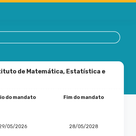
tuto de Matemática, Estatística e
cio do mandato
Fim do mandato
29/05/2026
28/05/2028