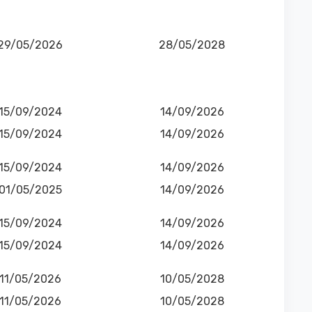
29/05/2026
28/05/2028
15/09/2024
14/09/2026
15/09/2024
14/09/2026
15/09/2024
14/09/2026
01/05/2025
14/09/2026
15/09/2024
14/09/2026
15/09/2024
14/09/2026
11/05/2026
10/05/2028
11/05/2026
10/05/2028