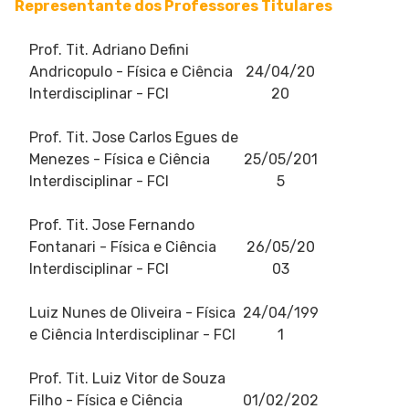
Representante dos Professores Titulares
Prof. Tit. Adriano Defini
Andricopulo
- Física e Ciência
24/04/20
Interdisciplinar - FCI
20
Prof. Tit. Jose Carlos Egues de
Menezes
- Física e Ciência
25/05/201
Interdisciplinar - FCI
5
Prof. Tit. Jose Fernando
Fontanari
- Física e Ciência
26/05/20
Interdisciplinar - FCI
03
Luiz Nunes de Oliveira
- Física
24/04/199
e Ciência Interdisciplinar - FCI
1
Prof. Tit. Luiz Vitor de Souza
Filho
- Física e Ciência
01/02/202