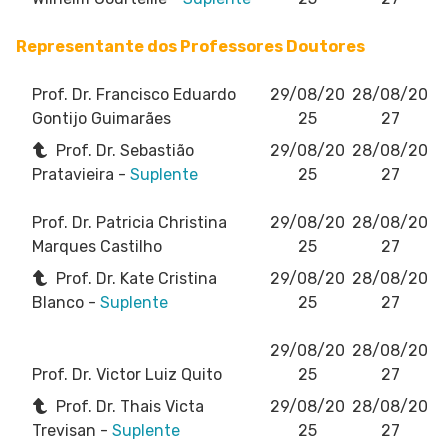
Representante dos Professores Doutores
Prof. Dr. Francisco Eduardo
29/08/20
28/08/20
Gontijo Guimarães
25
27
Prof. Dr. Sebastião
29/08/20
28/08/20
Pratavieira -
Suplente
25
27
Prof. Dr. Patricia Christina
29/08/20
28/08/20
Marques Castilho
25
27
Prof. Dr. Kate Cristina
29/08/20
28/08/20
Blanco -
Suplente
25
27
29/08/20
28/08/20
Prof. Dr. Victor Luiz Quito
25
27
Prof. Dr. Thais Victa
29/08/20
28/08/20
Trevisan -
Suplente
25
27