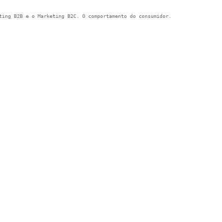
ting B2B e o Marketing B2C. O comportamento do consumidor.