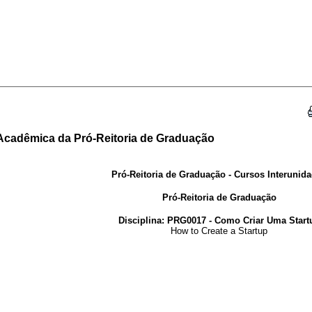
 Acadêmica da Pró-Reitoria de Graduação
Pró-Reitoria de Graduação - Cursos Interunid
Pró-Reitoria de Graduação
Disciplina: PRG0017 - Como Criar Uma Start
How to Create a Startup