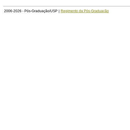
2006-2026 - Pós-Graduação/USP
|
Regimento da Pós-Graduação