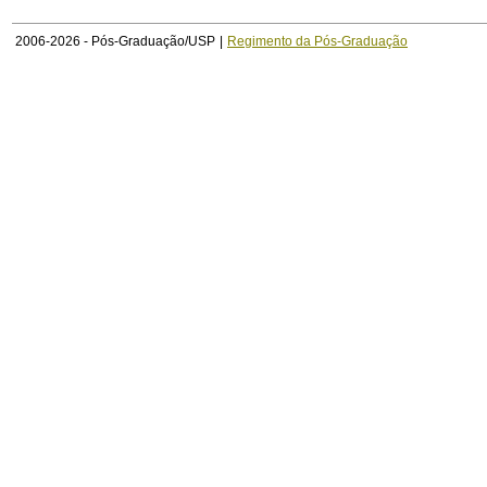
2006-2026 - Pós-Graduação/USP
|
Regimento da Pós-Graduação