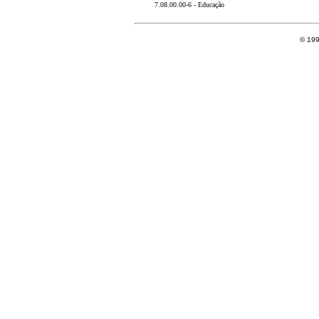
7.08.00.00-6 - Educação
© 199