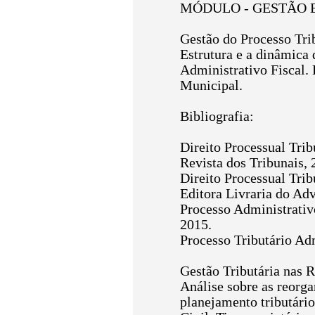
MÓDULO - GESTÃO 
Gestão do Processo Tri
Estrutura e a dinâmica 
Administrativo Fiscal. 
Municipal.
Bibliografia:
Direito Processual Trib
Revista dos Tribunais, 
Direito Processual Trib
Editora Livraria do Ad
Processo Administrativo
2015.
Processo Tributário Ad
Gestão Tributária nas 
Análise sobre as reorga
planejamento tributário