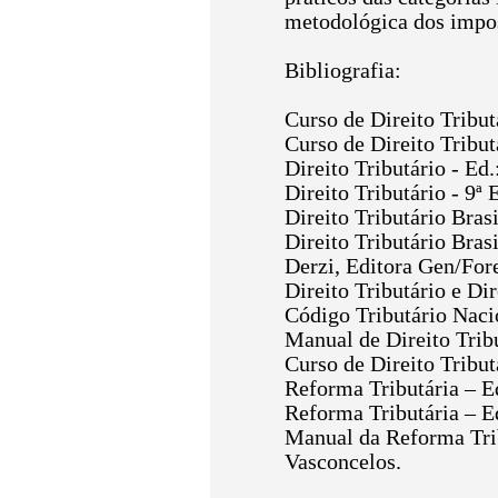
metodológica dos impost
Bibliografia:
Curso de Direito Tribut
Curso de Direito Tribut
Direito Tributário - Ed
Direito Tributário - 9ª
Direito Tributário Bras
Direito Tributário Bras
Derzi, Editora Gen/For
Direito Tributário e Di
Código Tributário Nacio
Manual de Direito Tribu
Curso de Direito Tribut
Reforma Tributária – Ed
Reforma Tributária – E
Manual da Reforma Trib
Vasconcelos.