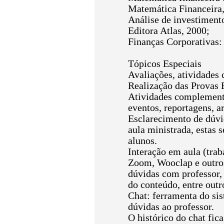
Matemática Financeira,
Análise de investimen
Editora Atlas, 2000;
Finanças Corporativas
Tópicos Especiais
Avaliações, atividades
Realização das Provas E
Atividades complementar
eventos, reportagens, ar
Esclarecimento de dúvid
aula ministrada, estas 
alunos.
Interação em aula (trab
Zoom, Wooclap e outros
dúvidas com professor,
do conteúdo, entre outr
Chat: ferramenta do sis
dúvidas ao professor.
O histórico do chat fic