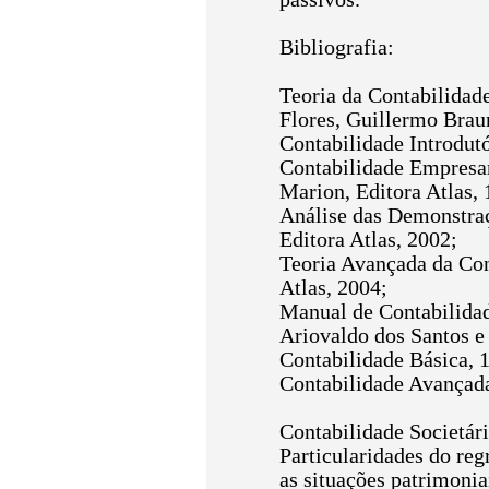
Bibliografia:
Teoria da Contabilidad
Flores, Guillermo Brau
Contabilidade Introdutó
Contabilidade Empresari
Marion, Editora Atlas, 
Análise das Demonstraç
Editora Atlas, 2002;
Teoria Avançada da Cont
Atlas, 2004;
Manual de Contabilidade
Ariovaldo dos Santos e 
Contabilidade Básica, 1
Contabilidade Avançada,
Contabilidade Societári
Particularidades do reg
as situações patrimoni