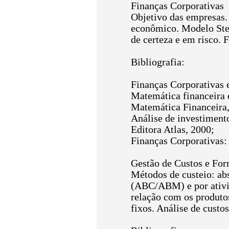
Finanças Corporativas
Objetivo das empresas.
econômico. Modelo Ster
de certeza e em risco. 
Bibliografia:
Finanças Corporativas e
Matemática financeira e
Matemática Financeira,
Análise de investimen
Editora Atlas, 2000;
Finanças Corporativas
Gestão de Custos e Fo
Métodos de custeio: ab
(ABC/ABM) e por ativid
relação com os produtos
fixos. Análise de custo