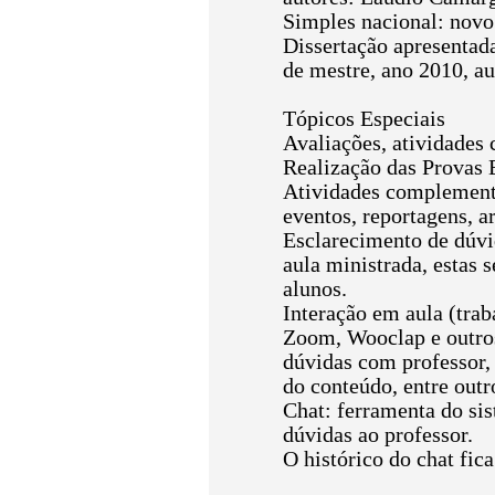
Simples nacional: novo
Dissertação apresentada
de mestre, ano 2010, au
Tópicos Especiais
Avaliações, atividades
Realização das Provas E
Atividades complementar
eventos, reportagens, ar
Esclarecimento de dúvid
aula ministrada, estas 
alunos.
Interação em aula (trab
Zoom, Wooclap e outros
dúvidas com professor,
do conteúdo, entre outr
Chat: ferramenta do sis
dúvidas ao professor.
O histórico do chat fic