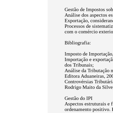
Gestão de Impostos sob
Análise dos aspectos es
Exportação, considerand
Processos de sistematiz
com o comércio exterio
Bibliografia:
Imposto de Importação, 
Importação e exportação
dos Tribunais;
Análise da Tributação 
Editora Aduaneiras, 20
Controvérsias Tributár
Rodrigo Maito da Silvei
Gestão do IPI
Aspectos estruturais e 
ordenamento positivo. 